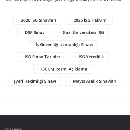
2026 İSG Sınavları
2026 İSG Takvimi
DSP Sınavı
Gazi Üniversitesi İSG
İş Güvenliği Uzmanlığı Sınavı
İSG Sınav Tarihleri
İSG Yeterlilik
İSGGM Resmi Açıklama
İşyeri Hekimliği Sınavı
Mayıs Aralık Sınavları
Anasayfa