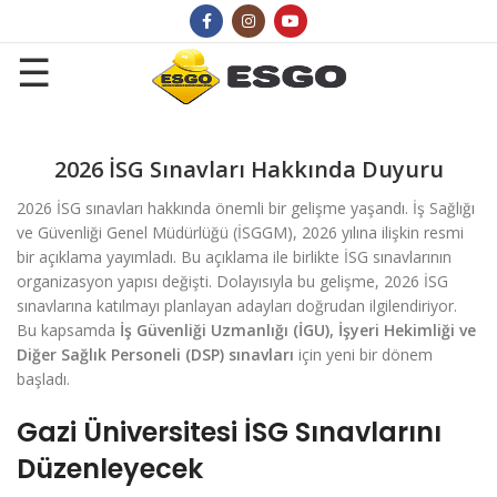
2026 İSG Sınavları Hakkında Duyuru
2026 İSG sınavları hakkında önemli bir gelişme yaşandı. İş Sağlığı
ve Güvenliği Genel Müdürlüğü (İSGGM), 2026 yılına ilişkin resmi
bir açıklama yayımladı. Bu açıklama ile birlikte İSG sınavlarının
organizasyon yapısı değişti. Dolayısıyla bu gelişme, 2026 İSG
sınavlarına katılmayı planlayan adayları doğrudan ilgilendiriyor.
Bu kapsamda
İş Güvenliği Uzmanlığı (İGU), İşyeri Hekimliği ve
Diğer Sağlık Personeli (DSP) sınavları
için yeni bir dönem
başladı.
Gazi Üniversitesi İSG Sınavlarını
Düzenleyecek