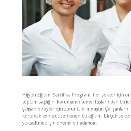
Hijyen Eğitimi Sertifika Programı her sektör için ön
toplum sağlığını korumanın temel taşlarından biridi
çalışan bireyler için zorunlu kılınmıştır. Çalışanlar
korumak adına düzenlenen bu eğitim, birçok sektör i
yükseltmek için önemli bir adımdır.