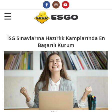
İSG Sınavlarına Hazırlık Kamplarında En
Başarılı Kurum