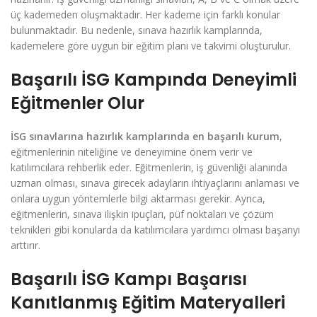
üç kademeden oluşmaktadır. Her kademe için farklı konular
bulunmaktadır. Bu nedenle, sınava hazırlık kamplarında,
kademelere göre uygun bir eğitim planı ve takvimi oluşturulur.
Başarılı İSG Kampında Deneyimli
Eğitmenler Olur
İSG sınavlarına hazırlık kamplarında en başarılı kurum
,
eğitmenlerinin niteliğine ve deneyimine önem verir ve
katılımcılara rehberlik eder. Eğitmenlerin, iş güvenliği alanında
uzman olması, sınava girecek adayların ihtiyaçlarını anlaması ve
onlara uygun yöntemlerle bilgi aktarması gerekir. Ayrıca,
eğitmenlerin, sınava ilişkin ipuçları, püf noktaları ve çözüm
teknikleri gibi konularda da katılımcılara yardımcı olması başarıyı
arttırır.
Başarılı İSG Kampı Başarısı
Kanıtlanmış Eğitim Materyalleri