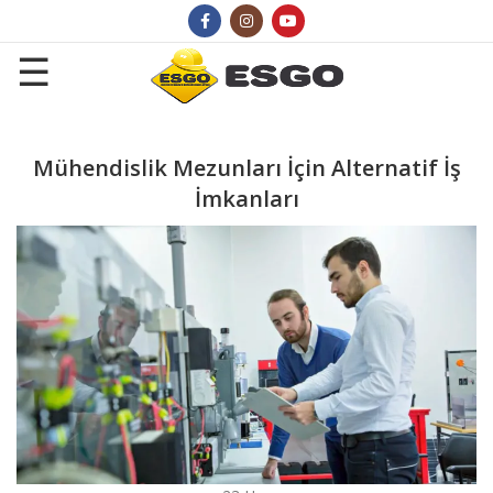
Mühendislik Mezunları İçin Alternatif İş
İmkanları