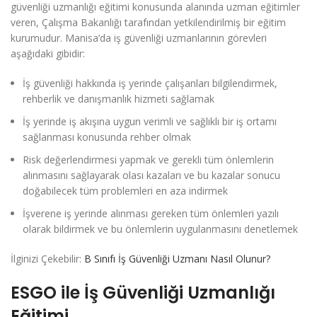
güvenliği uzmanlığı eğitimi konusunda alanında uzman eğitimler
veren, Çalışma Bakanlığı tarafından yetkilendirilmiş bir eğitim
kurumudur. Manisa’da iş güvenliği uzmanlarının görevleri
aşağıdaki gibidir:
İş güvenliği hakkında iş yerinde çalışanları bilgilendirmek,
rehberlik ve danışmanlık hizmeti sağlamak
İş yerinde iş akışına uygun verimli ve sağlıklı bir iş ortamı
sağlanması konusunda rehber olmak
Risk değerlendirmesi yapmak ve gerekli tüm önlemlerin
alınmasını sağlayarak olası kazaları ve bu kazalar sonucu
doğabilecek tüm problemleri en aza indirmek
İşverene iş yerinde alınması gereken tüm önlemleri yazılı
olarak bildirmek ve bu önlemlerin uygulanmasını denetlemek
İlginizi Çekebilir:
B Sınıfı İş Güvenliği Uzmanı Nasıl Olunur?
ESGO ile İş Güvenliği Uzmanlığı
Eğitimi