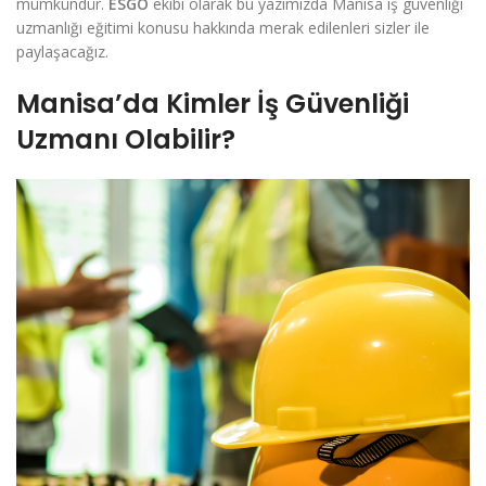
mümkündür.
ESGO
ekibi olarak bu yazımızda Manisa iş güvenliği
uzmanlığı eğitimi konusu hakkında merak edilenleri sizler ile
paylaşacağız.
Manisa’da Kimler İş Güvenliği
Uzmanı Olabilir?